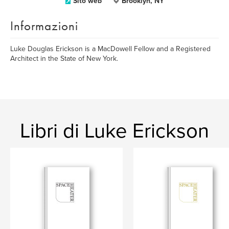
Sito web
Brooklyn, NY
Informazioni
Luke Douglas Erickson is a MacDowell Fellow and a Registered
Architect in the State of New York.
Libri di Luke Erickson