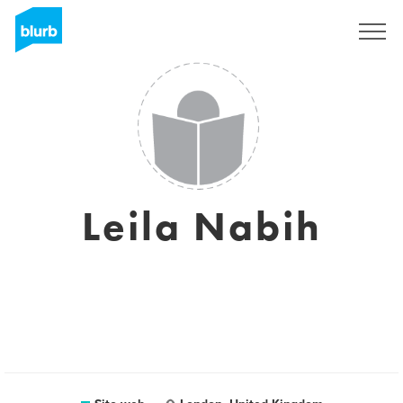
Registrati
Leila Nabih