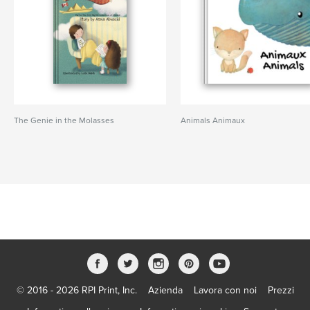
The Genie in the Molasses
Animals Animaux
© 2016 - 2026 RPI Print, Inc.
Azienda
Lavora con noi
Prezzi