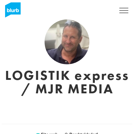
Registrati
LOGISTIK express
/ MJR MEDIA