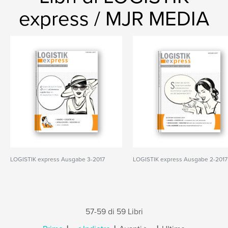
express / MJR MEDIA
LOGISTIK express Ausgabe 3-2017
LOGISTIK express Ausgabe 2-2017
57-59 di 59 Libri