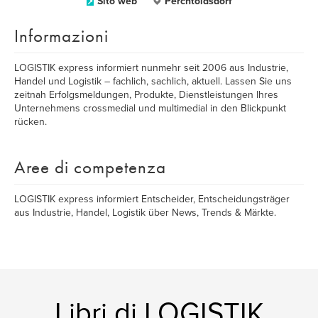
Sito web
Perchtoldsdorf
Informazioni
LOGISTIK express informiert nunmehr seit 2006 aus Industrie,
Handel und Logistik – fachlich, sachlich, aktuell. Lassen Sie uns
zeitnah Erfolgsmeldungen, Produkte, Dienstleistungen Ihres
Unternehmens crossmedial und multimedial in den Blickpunkt
rücken.
Aree di competenza
LOGISTIK express informiert Entscheider, Entscheidungsträger
aus Industrie, Handel, Logistik über News, Trends & Märkte.
Libri di LOGISTIK