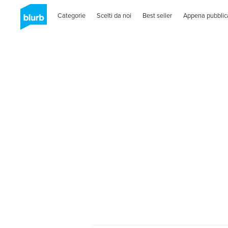
Categorie
Scelti da noi
Best seller
Appena pubblic