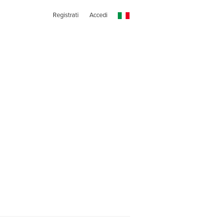
Registrati
Accedi