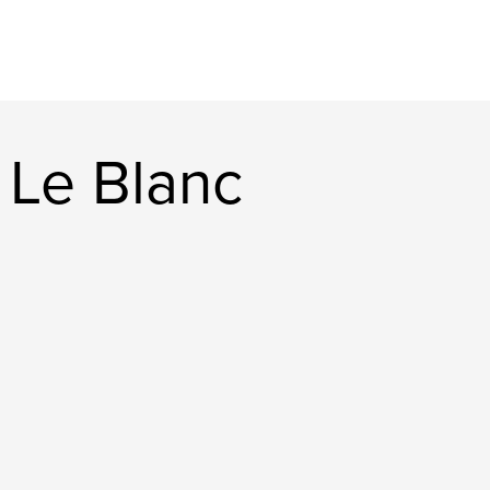
 Le Blanc