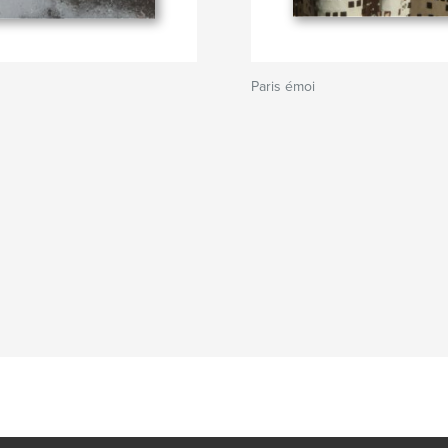
Paris émoi