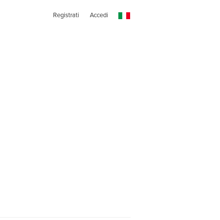
Registrati
Accedi