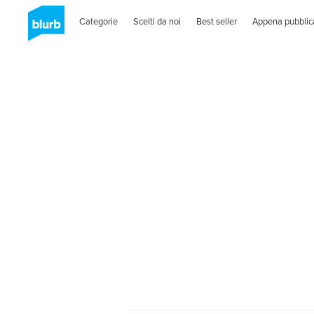
Categorie
Scelti da noi
Best seller
Appena pubblic