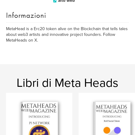
Sito web
Informazioni
MetaHead is a Erc20 token alive on the Blockchain that tells tales
about web3 artists and innovative project founders. Follow
MetaHeads on X.
Libri di Meta Heads