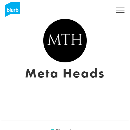
Registrati
Meta Heads