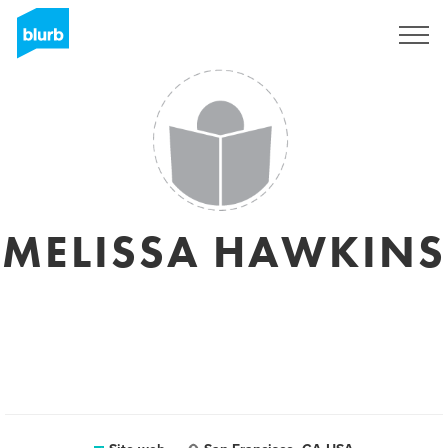
Registrati
MELISSA HAWKINS