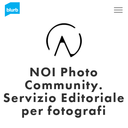
Registrati
NOI Photo
Community.
Servizio Editoriale
per fotografi