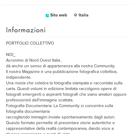
Sito web
Italia
Informazioni
PORTFOLIO COLLETTIVO
NOI_
Acronimo di Nord Ovest Italia ,
dà anche un senso di appartenenza alla nostra Community.
Il nostro Magazine è una pubblicazione fotografica collettiva,
indipendente.
Una rivista che celebra la fotografia stampata e raccontata sulla
carta. Questi volumi in edizione limitata raccolgono opere di
fotografi emergenti o aspiranti fotografi che siano amatori oppure
professionisti dell’immagine scattata.
Fotografia Documentaria: La Community si concentra sulla
fotografia documentaria
raccogliendo immagini inviate spontaneamente dagli autori.
Questo formato permette di presentare storie autentiche e
rappresentative della realtà contemporanea, dando voce a