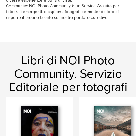
diverse esperienze e punti di vista.
Community: NOI Photo Community è un Service Gratuito per
fotografi emergenti, o aspiranti fotografi permettendo loro di
esporre il proprio talento sul nostro portfolio collettivo.
Libri di NOI Photo
Community. Servizio
Editoriale per fotografi