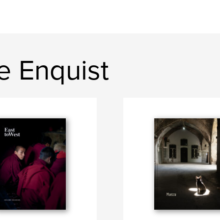
le Enquist