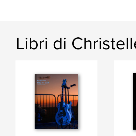
Libri di Christel