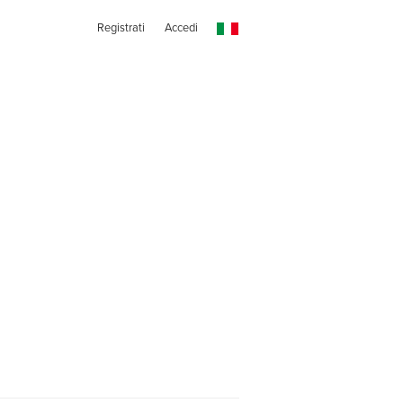
Registrati
Accedi