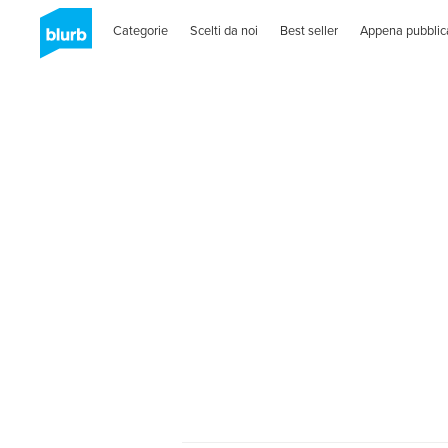
Categorie
Scelti da noi
Best seller
Appena pubblic