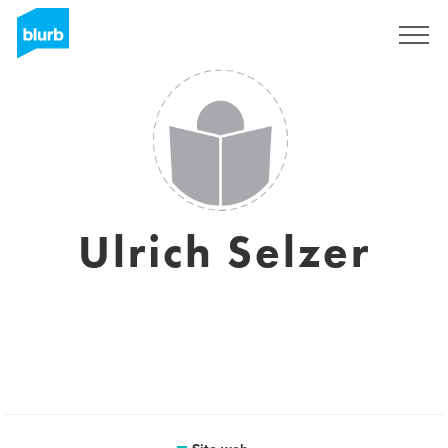
Registrati
Ulrich Selzer