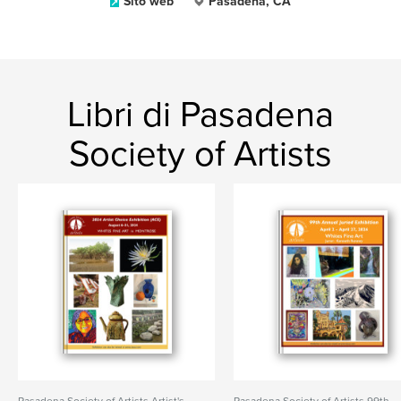
Sito web
Pasadena, CA
Libri di Pasadena
Society of Artists