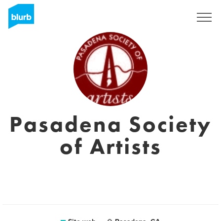
Registrati
Pasadena Society
of Artists