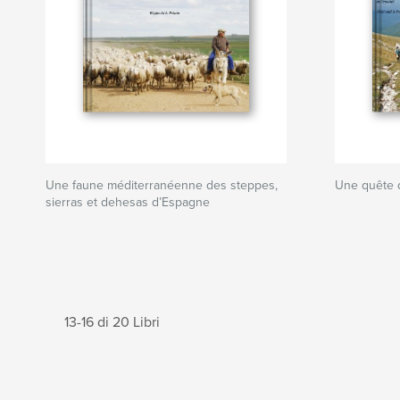
Une faune méditerranéenne des steppes,
Une quête 
sierras et dehesas d’Espagne
13-16 di 20 Libri