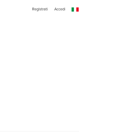
Registrati
Accedi