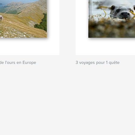
de l'ours en Europe
3 voyages pour 1 quête