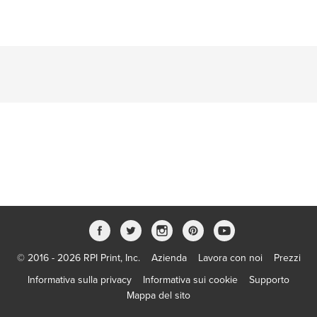
© 2016 - 2026 RPI Print, Inc.
Azienda
Lavora con noi
Prezzi
Informativa sulla privacy
Informativa sui cookie
Supporto
Mappa del sito