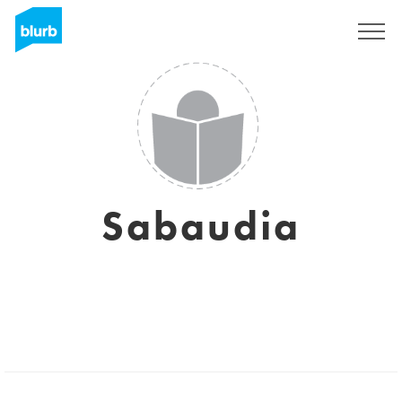
Registrati
Sabaudia