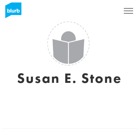
Registrati
Susan E. Stone