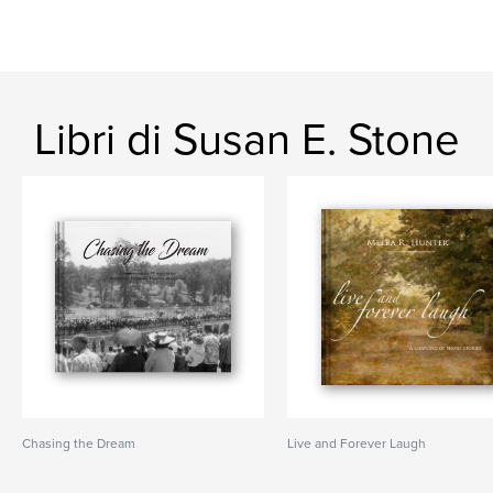
Libri di Susan E. Stone
Chasing the Dream
Live and Forever Laugh