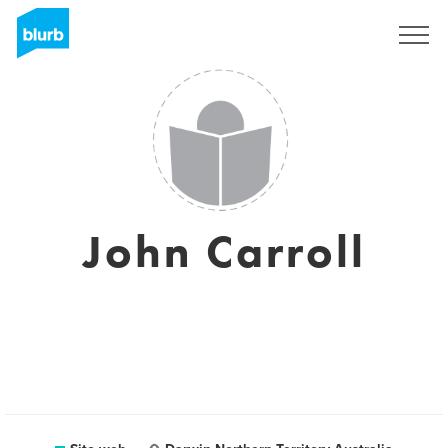
Registrati
John Carroll