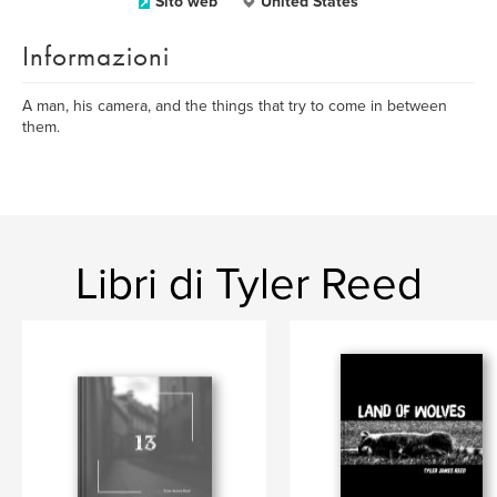
Sito web
United States
Informazioni
A man, his camera, and the things that try to come in between
them.
Libri di Tyler Reed