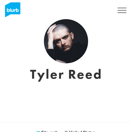
Registrati
Tyler Reed