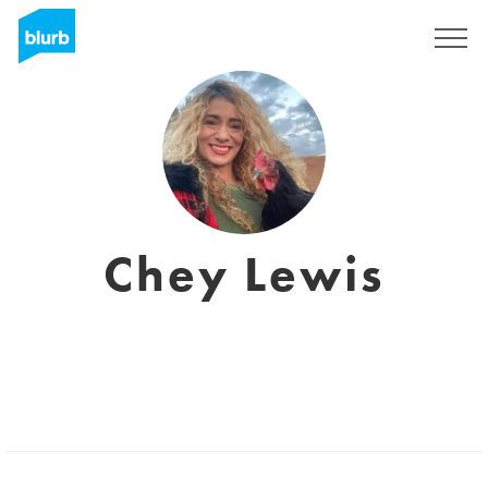
Registrati
Chey Lewis