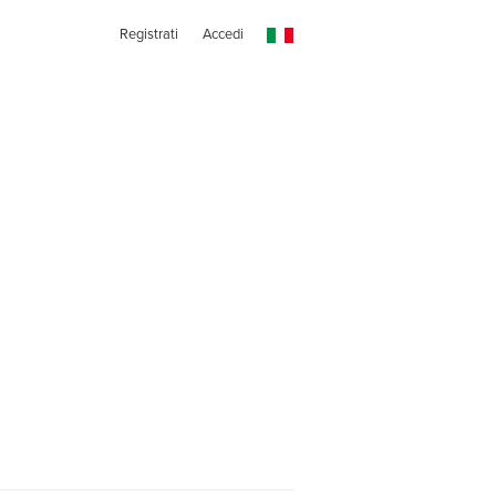
Registrati
Accedi