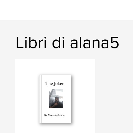
Libri di alana5