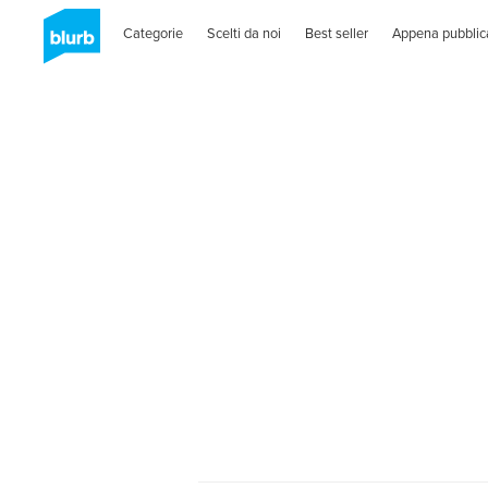
Categorie
Scelti da noi
Best seller
Appena pubblic