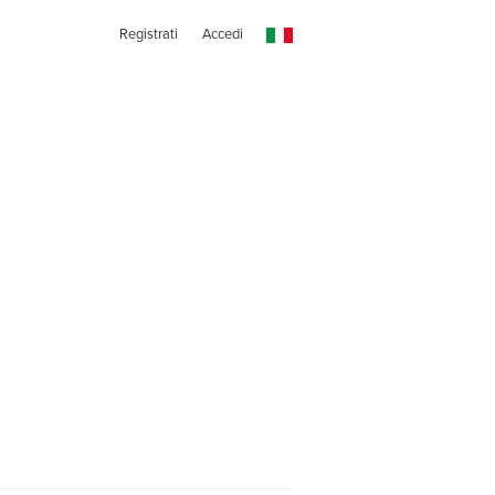
Registrati
Accedi