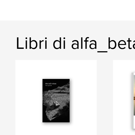
Libri di alfa_bet