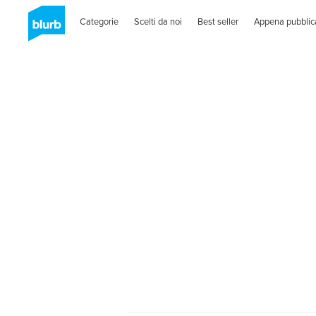
Categorie
Scelti da noi
Best seller
Appena pubblic