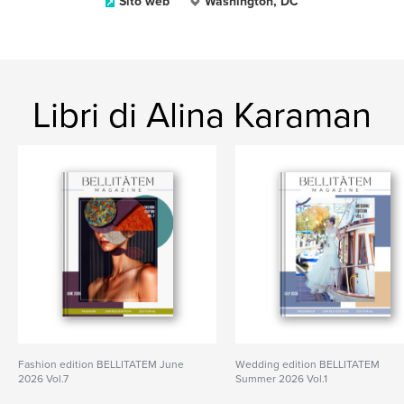
Sito web
Washington, DC
Libri di Alina Karaman
Fashion edition BELLITATEM June
Wedding edition BELLITATEM
2026 Vol.7
Summer 2026 Vol.1