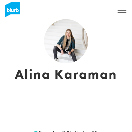
Registrati
Alina Karaman