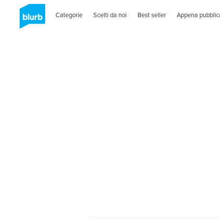
Categorie
Scelti da noi
Best seller
Appena pubblic