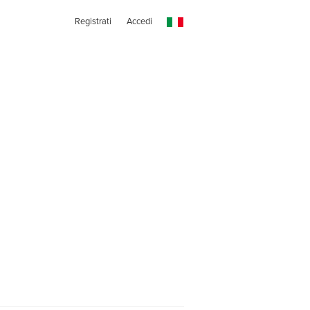
Registrati
Accedi