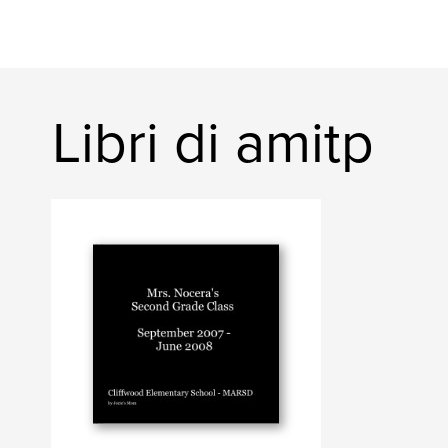
Libri di amitp