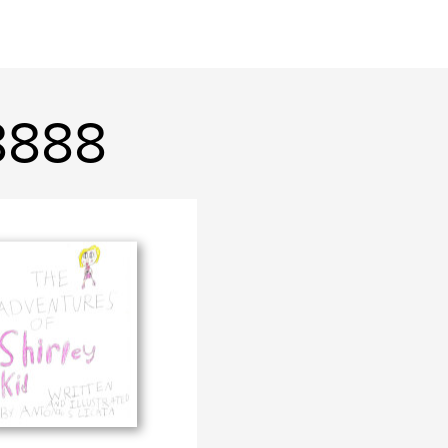
o8888