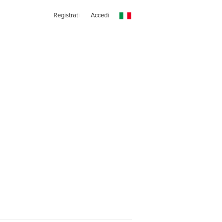
Registrati
Accedi