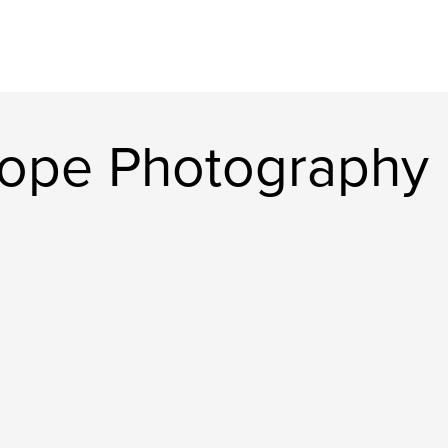
 Pope Photography