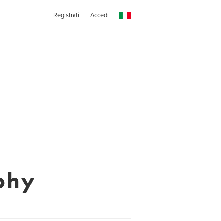
Registrati
Accedi
phy