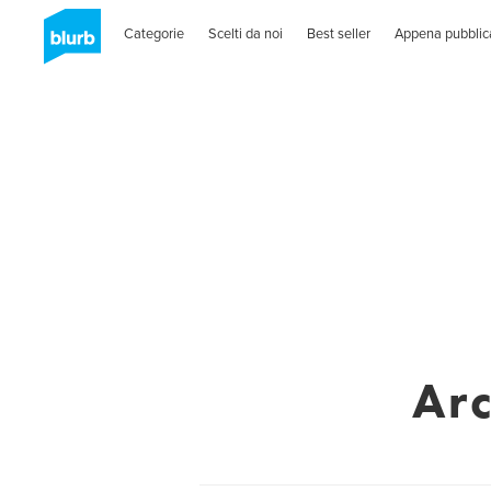
Categorie
Scelti da noi
Best seller
Appena pubblic
Ar