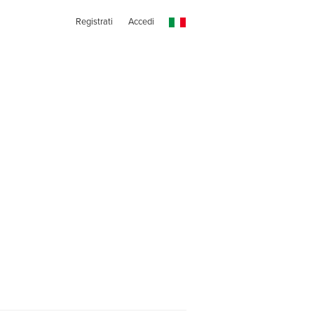
Registrati
Accedi