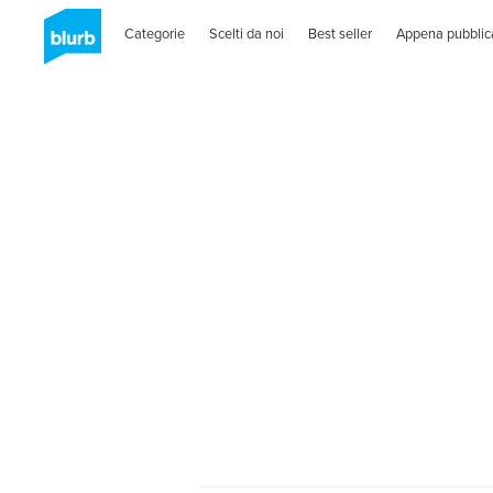
Categorie
Scelti da noi
Best seller
Appena pubblic