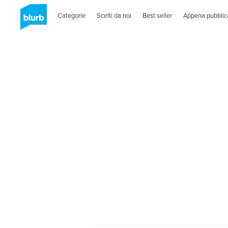
Categorie
Scelti da noi
Best seller
Appena pubblic