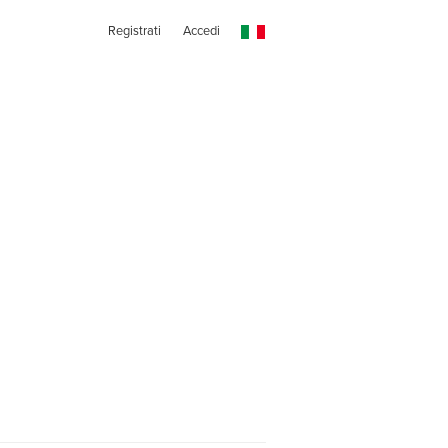
Registrati
Accedi