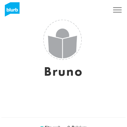
Registrati
Bruno