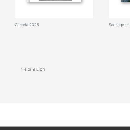
Canada 2025
Santiago di
1-4 di 9 Libri