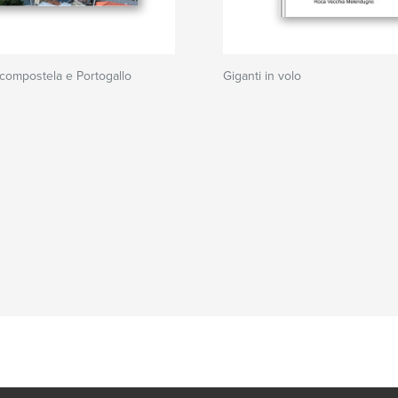
 compostela e Portogallo
Giganti in volo