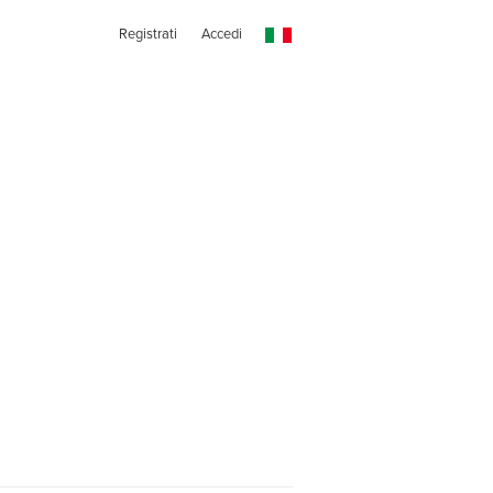
Registrati
Accedi