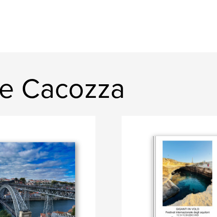
pe Cacozza