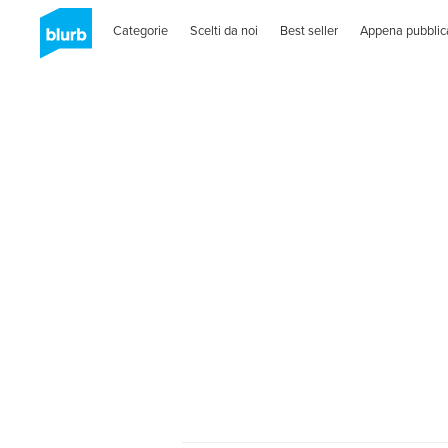
Categorie
Scelti da noi
Best seller
Appena pubblic