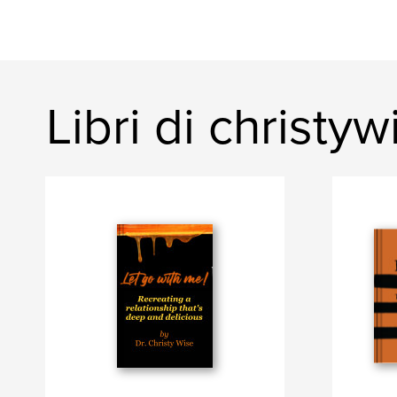
Libri di christyw