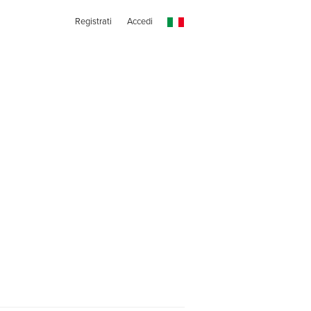
Registrati
Accedi