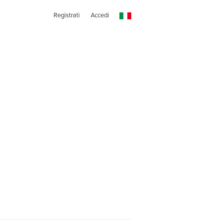
Registrati
Accedi