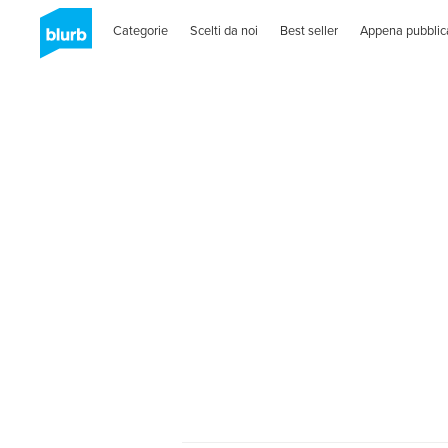
Categorie
Scelti da noi
Best seller
Appena pubblic