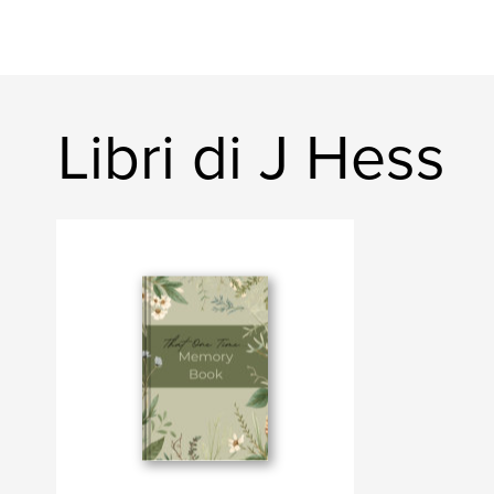
Libri di J Hess