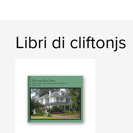
Libri di cliftonjs