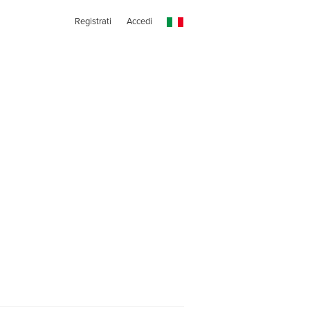
Registrati
Accedi