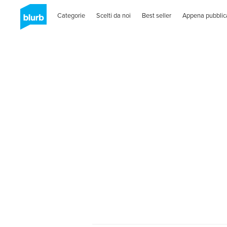
Categorie
Scelti da noi
Best seller
Appena pubblic