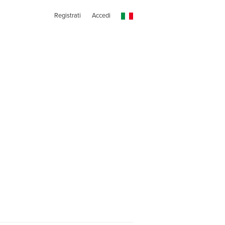
Registrati
Accedi