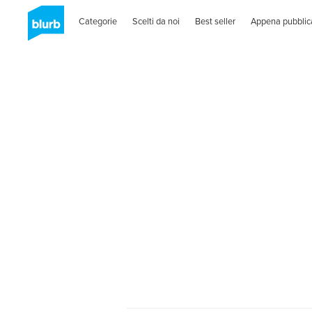
Categorie
Scelti da noi
Best seller
Appena pubblic