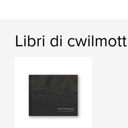
Libri di cwilmott