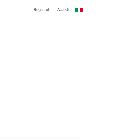
Registrati
Accedi