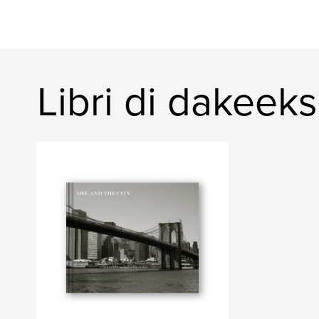
Libri di dakeeks