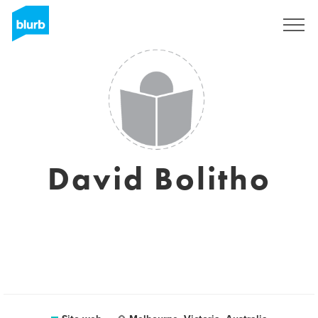
Registrati
David Bolitho