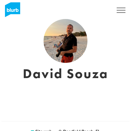
Registrati
David Souza