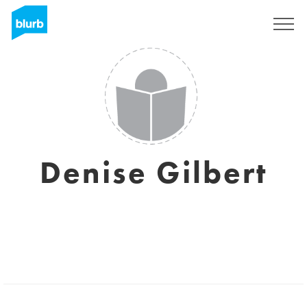
Registrati
Denise Gilbert