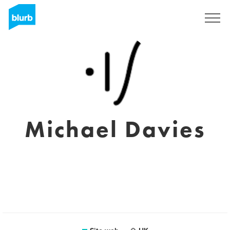
Registrati
Michael Davies