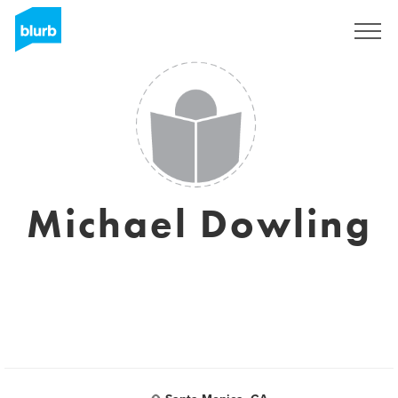
Registrati
Michael Dowling