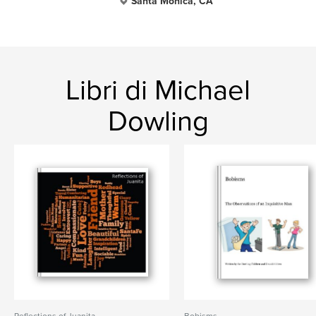
Santa Monica, CA
Libri di Michael
Dowling