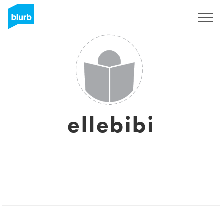
Registrati
ellebibi