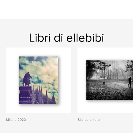
Libri di ellebibi
Milano 2020
Bianco e nero