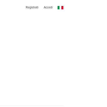
Registrati
Accedi