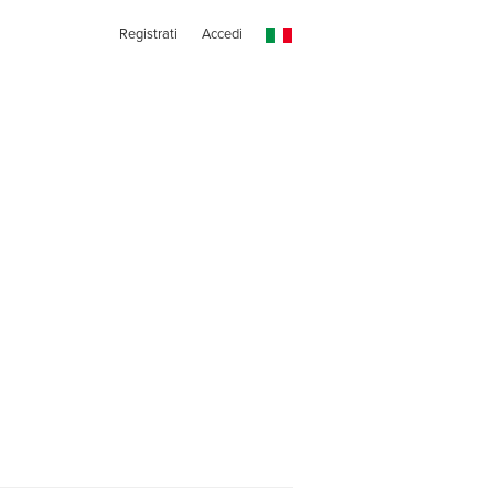
Registrati
Accedi