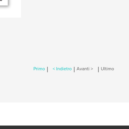
|
|
|
Primo
< Indietro
Avanti >
Ultimo