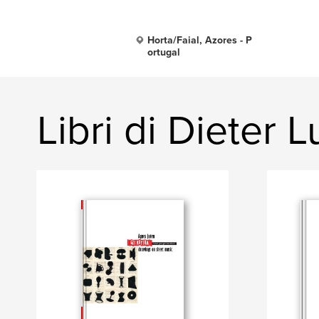
Horta/Faial, Azores - P
ortugal
Libri di Dieter 