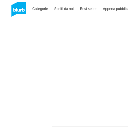
Categorie
Scelti da noi
Best seller
Appena pubblic