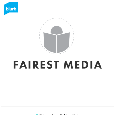
Registrati
FAIREST MEDIA