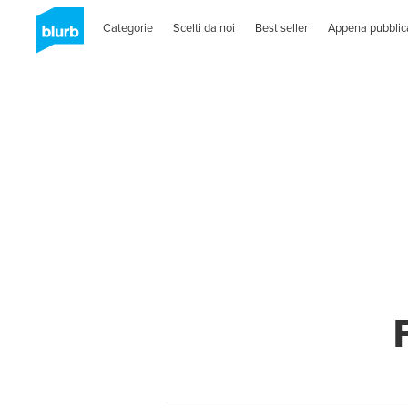
Categorie
Scelti da noi
Best seller
Appena pubblic