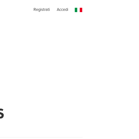
Registrati
Accedi
S