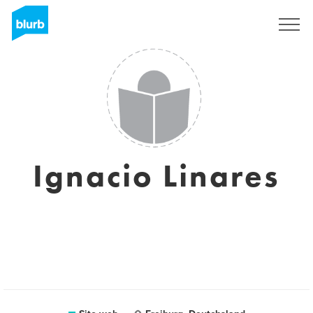
Registrati
Ignacio Linares