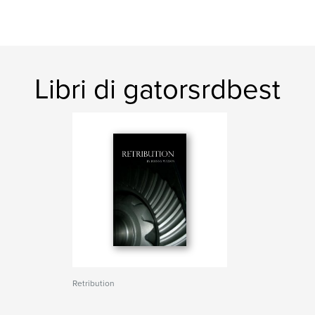
Libri di gatorsrdbest
Retribution