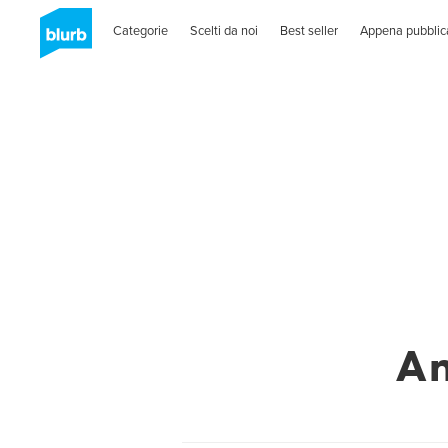
Categorie
Scelti da noi
Best seller
Appena pubblic
An