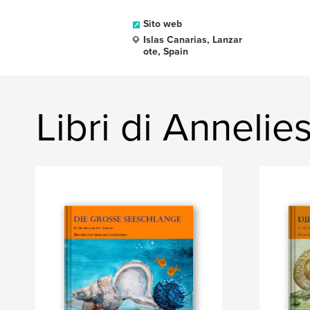
Sito web
Islas Canarias, Lanzar
ote, Spain
Libri di Anneli