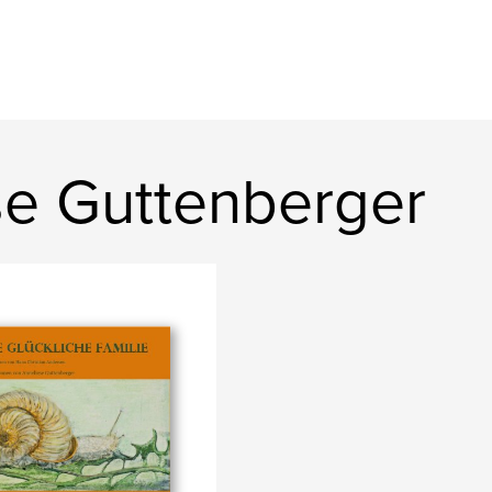
ese Guttenberger