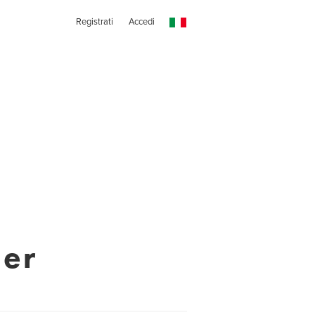
Registrati
Accedi
ger