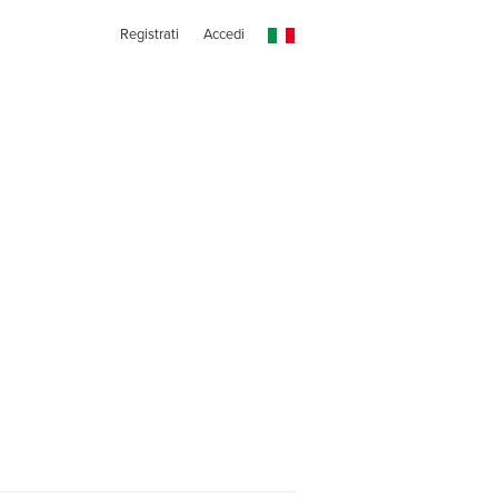
Registrati
Accedi