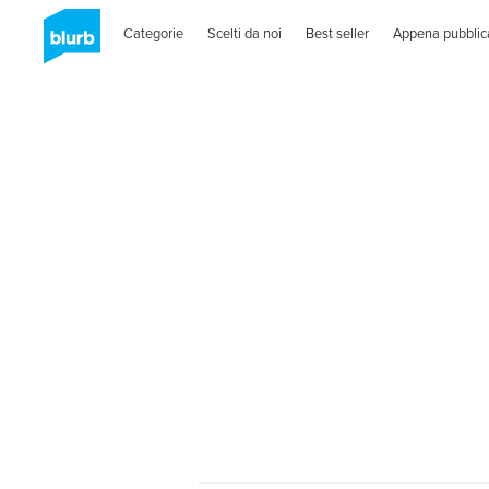
Categorie
Scelti da noi
Best seller
Appena pubblic