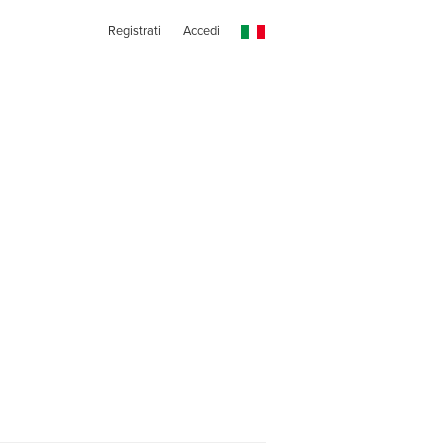
Registrati
Accedi