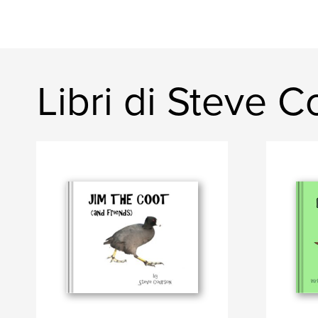
Libri di Steve 