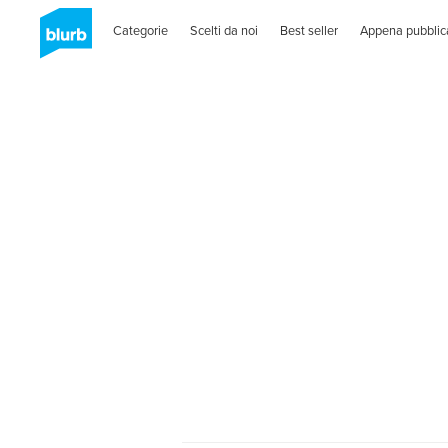
Categorie
Scelti da noi
Best seller
Appena pubblic