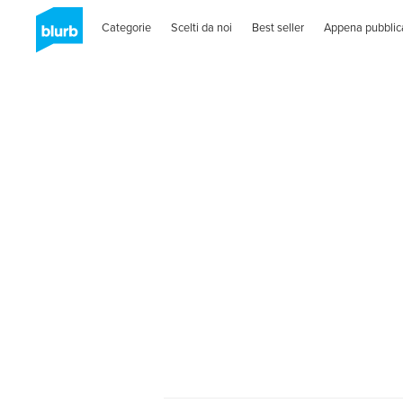
Categorie
Scelti da noi
Best seller
Appena pubblic