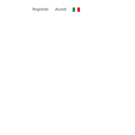
Registrati
Accedi