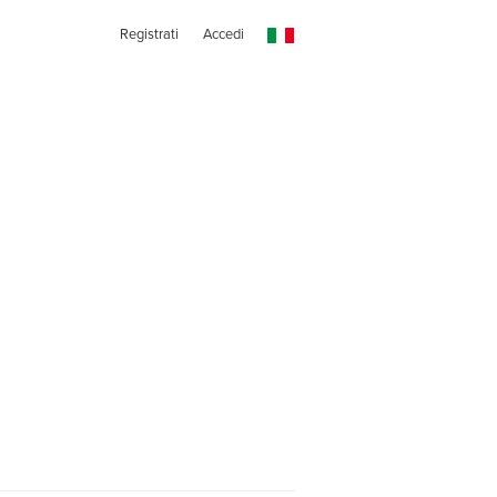
Registrati
Accedi