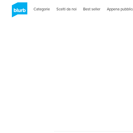
Categorie
Scelti da noi
Best seller
Appena pubblic